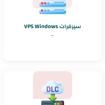
سيرفرات VPS Windows
...