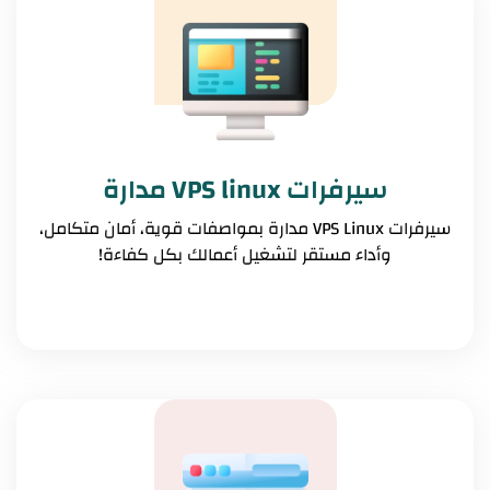
سيرفرات VPS linux مدارة
سيرفرات VPS Linux مدارة بمواصفات قوية، أمان متكامل،
وأداء مستقر لتشغيل أعمالك بكل كفاءة!