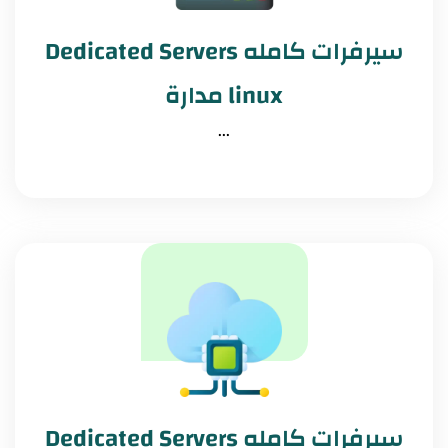
سيرفرات كامله Dedicated Servers
linux مدارة
...
سيرفرات كامله Dedicated Servers