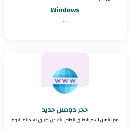
Windows
...
حجز دومين جديد
قم بتأمين اسم النطاق الخاص بك عن طريق تسجيله اليوم