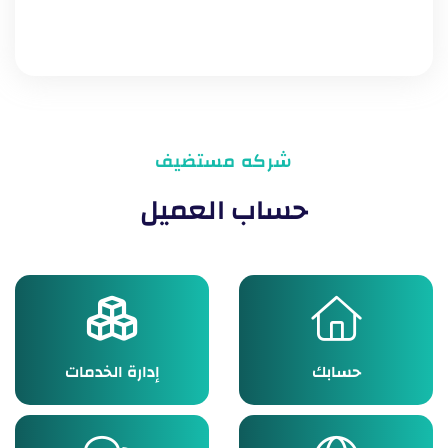
شركه مستضيف
حساب العميل
حسابك
إدارة الخدمات