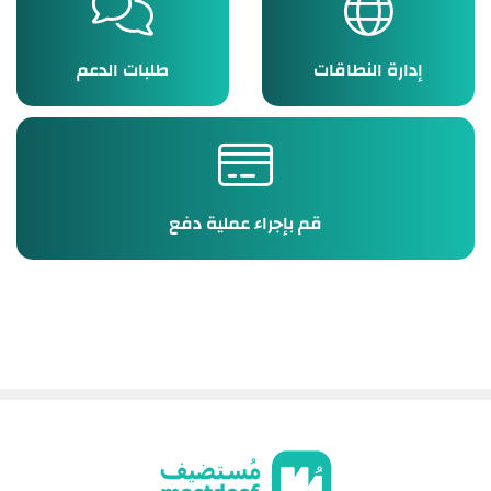
إدارة النطاقات
طلبات الدعم
قم بإجراء عملية دفع