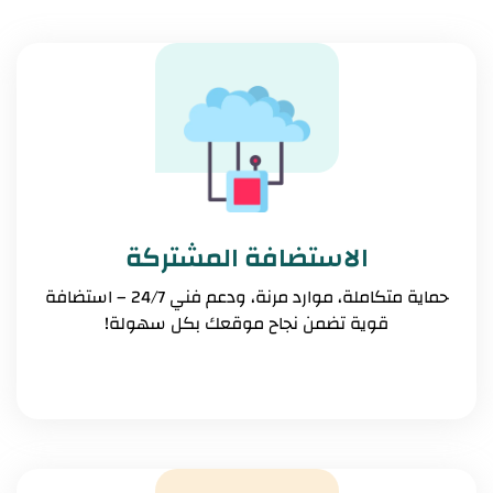
الاستضافة المشتركة
حماية متكاملة، موارد مرنة، ودعم فني 24/7 – استضافة
قوية تضمن نجاح موقعك بكل سهولة!